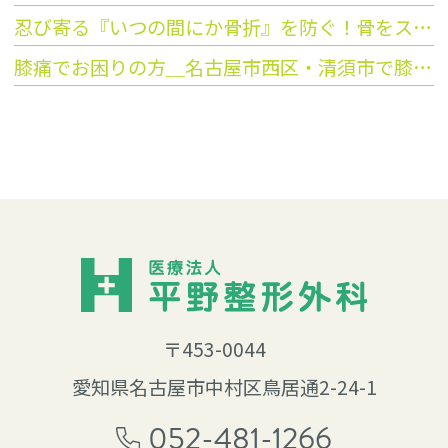
忍び寄る『いつの間にか骨折』を防ぐ！骨をスカスカにさせない生活習慣
膝痛でお困りの方＿名古屋市西区・清須市で膝痛でお困りの方、平野整形へご相談ください。
〒453-0044
愛知県名古屋市中村区鳥居通2-24-1
052-481-1266