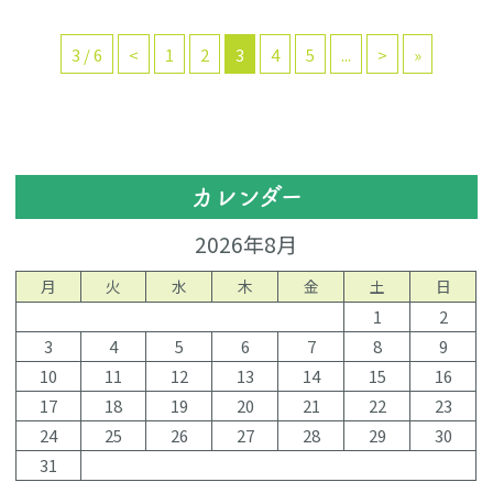
3 / 6
<
1
2
3
4
5
...
>
»
カレンダー
2026年8月
月
火
水
木
金
土
日
1
2
3
4
5
6
7
8
9
10
11
12
13
14
15
16
17
18
19
20
21
22
23
24
25
26
27
28
29
30
31