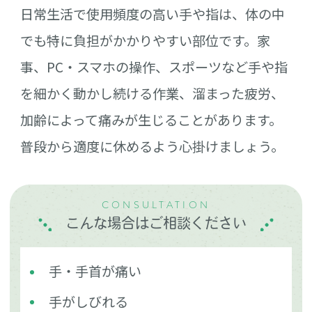
日常生活で使用頻度の高い手や指は、体の中
でも特に負担がかかりやすい部位です。家
事、PC・スマホの操作、スポーツなど手や指
を細かく動かし続ける作業、溜まった疲労、
加齢によって痛みが生じることがあります。
普段から適度に休めるよう心掛けましょう。
CONSULTATION
こんな場合はご相談ください
手・手首が痛い
手がしびれる