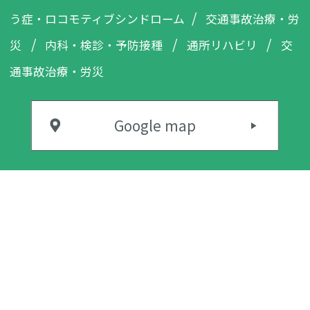
う症・
ロコモティブシンドローム
交通事故治療・労
災
内科・検診・
予防接種
通所リハビリ
交
通事故治療・
労災
Google map