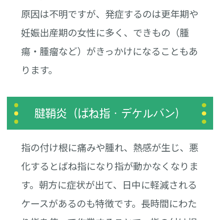
原因は不明ですが、発症するのは更年期や
妊娠出産期の女性に多く、できもの（腫
瘍・腫瘤など）がきっかけになることもあ
ります。
腱鞘炎（ばね指・デケルバン）
指の付け根に痛みや腫れ、熱感が生じ、悪
化するとばね指になり指が動かなくなりま
す。朝方に症状が出て、日中に軽減される
ケースがあるのも特徴です。長時間にわた