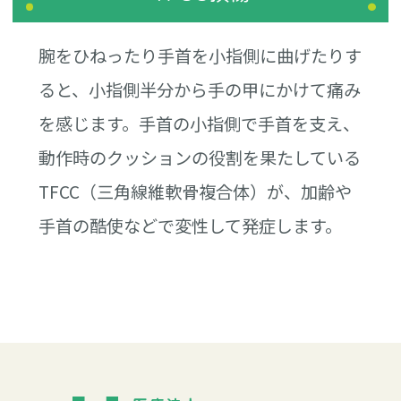
腕をひねったり手首を小指側に曲げたりす
ると、小指側半分から手の甲にかけて痛み
を感じます。手首の小指側で手首を支え、
動作時のクッションの役割を果たしている
TFCC（三角線維軟骨複合体）が、加齢や
手首の酷使などで変性して発症します。