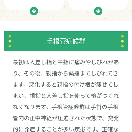
手根管症候群
最初は人差し指と中指に痛みやしびれがあ
り、その後、親指から薬指までしびれてき
ます。悪化すると親指の付け根が痩せてし
まい、親指と人差し指を使って輪がつくれ
なくなります。手根管症候群は手首の手根
管内の正中神経が圧迫された状態で、突発
的に発症することが多い疾患です。正確な