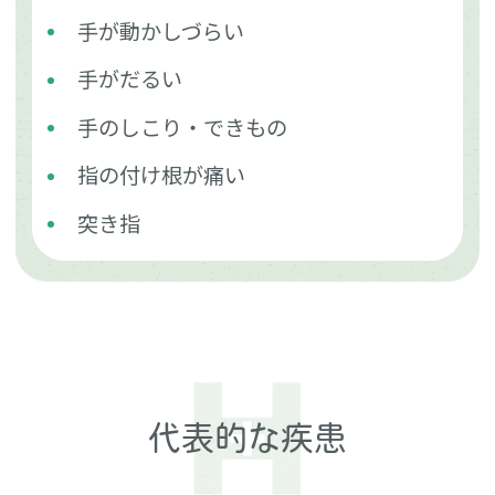
手が動かしづらい
手がだるい
手のしこり・できもの
指の付け根が痛い
突き指
代表的な疾患