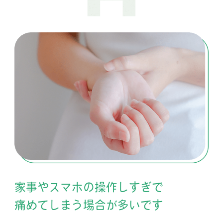
家事やスマホの操作しすぎで
痛めてしまう場合が多いです