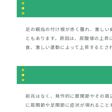
足の親指の付け根が赤く腫れ、激しい
ともあります。原因は、尿酸値の上昇
食、激しい運動によって上昇するとさ
前兆はなく、発作的に膝関節やその周
に肩関節や足関節に症状が現れること