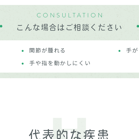
CONSULTATION
こんな場合はご相談ください
関節が腫れる
手が
手や指を動かしにくい
代表的な疾患