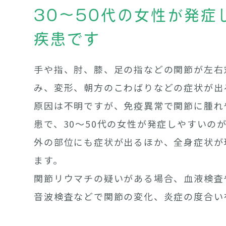
30～50代の女性が発症
疾患です
手や指、肘、膝、足の指などの関節が左右
み、変形、朝方のこわばりなどの症状が出
原因は不明ですが、免疫異常で関節に腫れ
患で、30～50代の女性が発症しやすいの
外の部位にも症状が出るほか、全身症状が
ます。
関節リウマチの疑いがある場合、血液検査
音波検査などで関節の変化、炎症の度合い