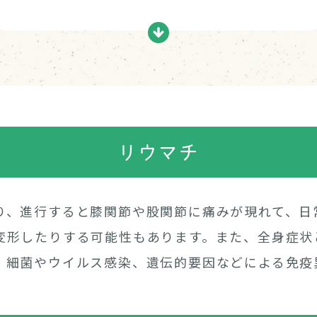
リウマチ
り、進行すると膝関節や股関節に痛みが現れて、日
変形したりする可能性もあります。また、全身症状
、細菌やウイルス感染、遺伝的要因などによる免疫