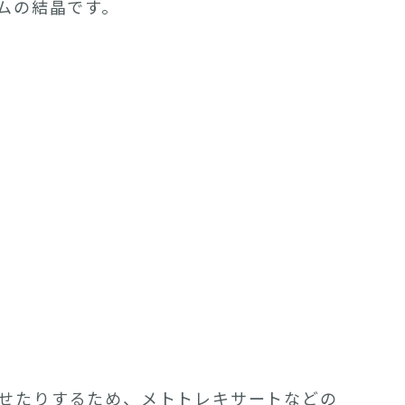
ムの結晶です。
せたりするため、メトトレキサートなどの