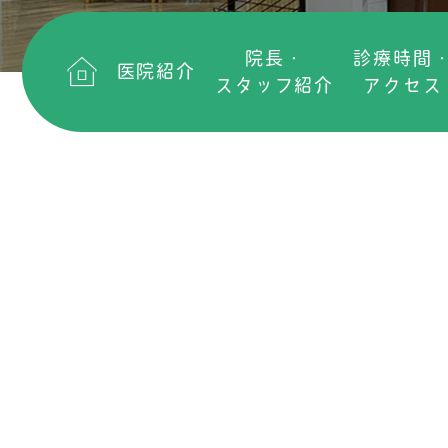
院長・
診療時間
医院紹介
スタッフ紹介
アクセス