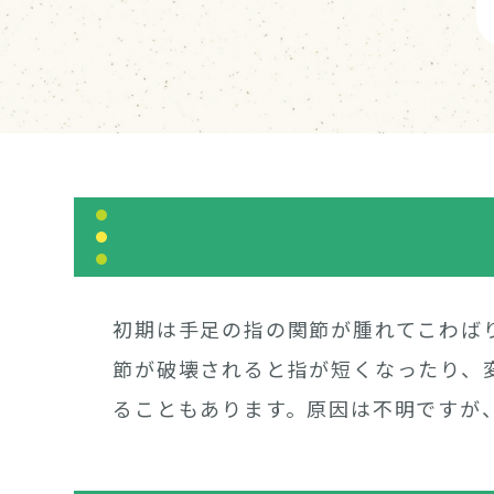
初期は手足の指の関節が腫れてこわば
節が破壊されると指が短くなったり、
ることもあります。原因は不明ですが