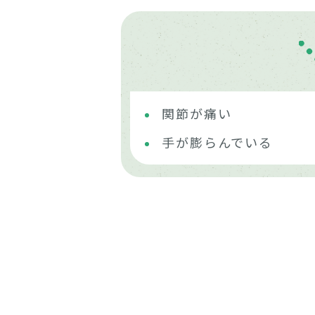
関節が痛い
手が膨らんでいる