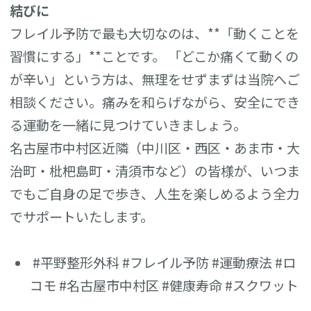
結びに
フレイル予防で最も大切なのは、**「動くことを
習慣にする」**ことです。 「どこか痛くて動くの
が辛い」という方は、無理をせずまずは当院へご
相談ください。痛みを和らげながら、安全にでき
る運動を一緒に見つけていきましょう。
名古屋市中村区近隣（中川区・西区・あま市・大
治町・枇杷島町・清須市など）の皆様が、いつま
でもご自身の足で歩き、人生を楽しめるよう全力
でサポートいたします。
#平野整形外科 #フレイル予防 #運動療法 #ロ
コモ #名古屋市中村区 #健康寿命 #スクワット