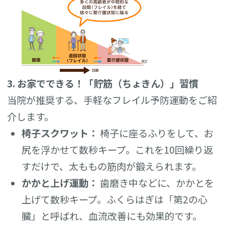
3. お家でできる！「貯筋（ちょきん）」習慣
当院が推奨する、手軽なフレイル予防運動をご紹
介します。
椅子スクワット：
椅子に座るふりをして、お
尻を浮かせて数秒キープ。これを10回繰り返
すだけで、太ももの筋肉が鍛えられます。
かかと上げ運動：
歯磨き中などに、かかとを
上げて数秒キープ。ふくらはぎは「第2の心
臓」と呼ばれ、血流改善にも効果的です。