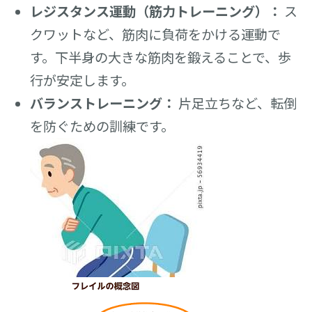
レジスタンス運動（筋力トレーニング）：
ス
クワットなど、筋肉に負荷をかける運動で
す。下半身の大きな筋肉を鍛えることで、歩
行が安定します。
バランストレーニング：
片足立ちなど、転倒
を防ぐための訓練です。