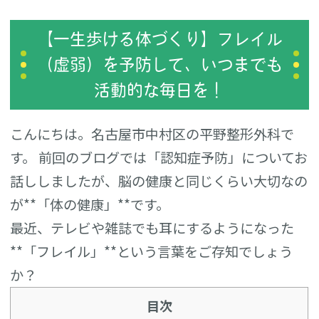
【一生歩ける体づくり】フレイル
（虚弱）を予防して、いつまでも
活動的な毎日を！
こんにちは。名古屋市中村区の平野整形外科で
す。 前回のブログでは「認知症予防」についてお
話ししましたが、脳の健康と同じくらい大切なの
が**「体の健康」**です。
最近、テレビや雑誌でも耳にするようになった
**「フレイル」**という言葉をご存知でしょう
か？
目次