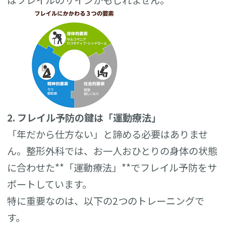
2. フレイル予防の鍵は「運動療法」
「年だから仕方ない」と諦める必要はありませ
ん。整形外科では、お一人おひとりの身体の状態
に合わせた**「運動療法」**でフレイル予防をサ
ポートしています。
特に重要なのは、以下の2つのトレーニングで
す。