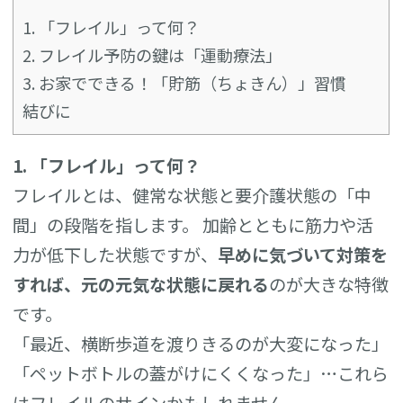
1. 「フレイル」って何？
2. フレイル予防の鍵は「運動療法」
3. お家でできる！「貯筋（ちょきん）」習慣
結びに
1. 「フレイル」って何？
フレイルとは、健常な状態と要介護状態の「中
間」の段階を指します。 加齢とともに筋力や活
力が低下した状態ですが、
早めに気づいて対策を
すれば、元の元気な状態に戻れる
のが大きな特徴
です。
「最近、横断歩道を渡りきるのが大変になった」
「ペットボトルの蓋がけにくくなった」…これら
はフレイルのサインかもしれません。