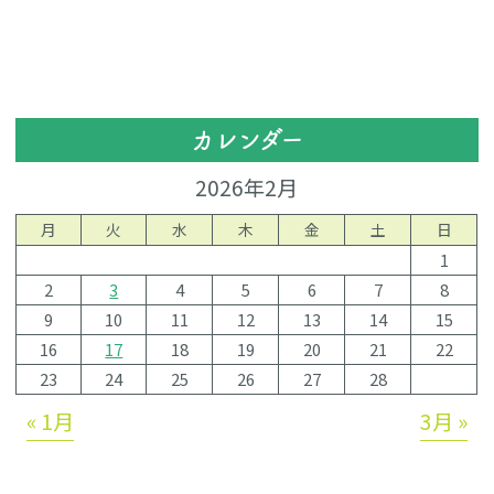
カレンダー
2026年2月
月
火
水
木
金
土
日
1
2
3
4
5
6
7
8
9
10
11
12
13
14
15
16
17
18
19
20
21
22
23
24
25
26
27
28
« 1月
3月 »