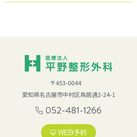
〒453-0044
愛知県名古屋市中村区鳥居通2-24-1
052-481-1266
WEB予約