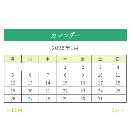
カレンダー
2026年1月
月
火
水
木
金
土
日
1
2
3
4
5
6
7
8
9
10
11
12
13
14
15
16
17
18
19
20
21
22
23
24
25
26
27
28
29
30
31
« 11月
2月 »