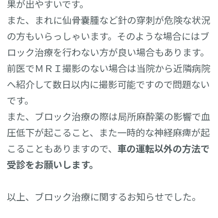
果が出やすいです。
また、まれに仙骨嚢腫など針の穿刺が危険な状況
の方もいらっしゃいます。そのような場合にはブ
ロック治療を行わない方が良い場合もあります。
前医でＭＲＩ撮影のない場合は当院から近隣病院
へ紹介して数日以内に撮影可能ですので問題ない
です。
また、ブロック治療の際は局所麻酔薬の影響で血
圧低下が起こること、また一時的な神経麻痺が起
こることもありますので、
車の運転以外の方法で
受診をお願いします。
以上、ブロック治療に関するお知らせでした。