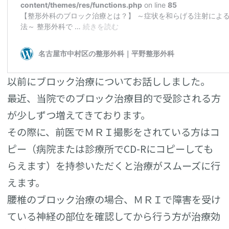
以前にブロック治療についてお話ししました。
最近、当院でのブロック治療目的で受診される方
が少しずつ増えてきております。
その際に、前医でＭＲＩ撮影をされている方はコ
ピー（病院または診療所でCD-Rにコピーしても
らえます）を持参いただくと治療がスムーズに行
えます。
腰椎のブロック治療の場合、ＭＲＩで障害を受け
ている神経の部位を確認してから行う方が治療効