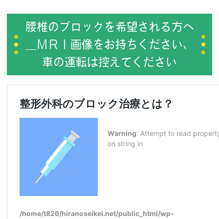
腰椎のブロックを希望される方へ
＿ＭＲＩ画像をお持ちください、
車の運転は控えてください