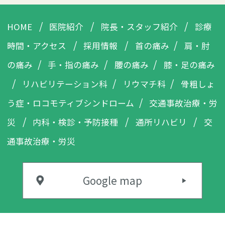
HOME
医院紹介
院長・
スタッフ紹介
診療
時間・
アクセス
採用情報
首の痛み
肩・肘
の痛み
手・指の痛み
腰の痛み
膝・足の痛み
リハビリテーション科
リウマチ科
骨粗しょ
う症・
ロコモティブシンドローム
交通事故治療・労
災
内科・検診・
予防接種
通所リハビリ
交
通事故治療・
労災
Google map