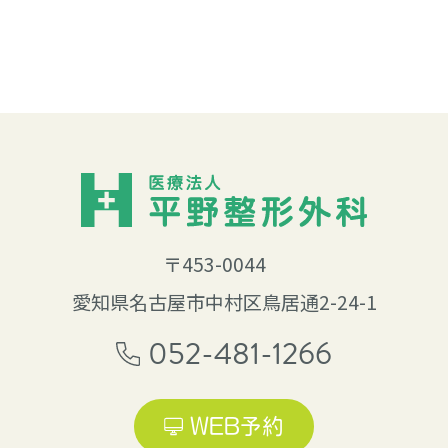
〒453-0044
愛知県名古屋市中村区鳥居通2-24-1
052-481-1266
WEB予約