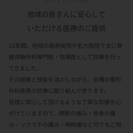
地域の皆さんに安心して
いただける
医療のご提供
15年間、地域の基幹病院や名大病院で主に脊
椎背髄外科専門医・指導医として診療を行っ
てきました。
その経験と技能を活かしながら、各種の整形
外科疾患の診療に取り組んで参ります。
皆様に安心して頂けるような丁寧な診療を心
がけていますので、関節の痛み・背骨の痛
み・リウマチの痛み・神経痛など何でもご相