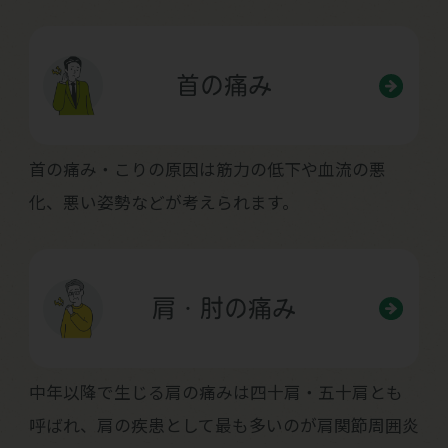
首の痛み
首の痛み・こりの原因は筋力の低下や血流の悪
化、悪い姿勢などが考えられます。
肩・肘の痛み
中年以降で生じる肩の痛みは四十肩・五十肩とも
呼ばれ、肩の疾患として最も多いのが肩関節周囲炎