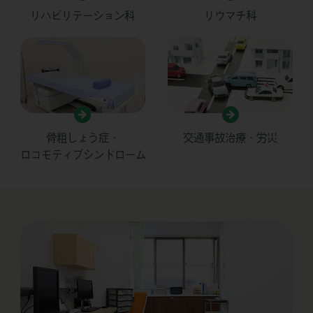
リハビリテーション科
リウマチ科
骨粗しょう症・
交通事故治療・労災
ロコモティブシンドローム