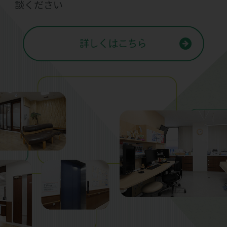
談ください
詳しくはこちら