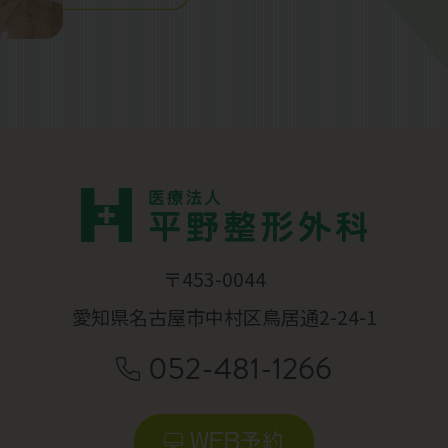
〒453-0044
愛知県名古屋市中村区鳥居通2-24-1
052-481-1266
WEB予約