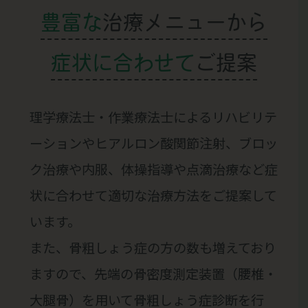
豊富な
治療メニューから
症状に合わせて
ご提案
理学療法士・作業療法士によるリハビリテ
ーションやヒアルロン酸関節注射、ブロッ
ク治療や内服、体操指導や点滴治療など症
状に合わせて適切な治療方法をご提案して
います。
また、骨粗しょう症の方の数も増えており
ますので、先端の骨密度測定装置（腰椎・
大腿骨）を用いて骨粗しょう症診断を行