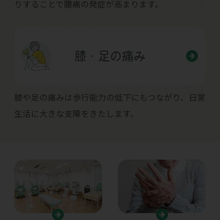
りすることで腰痛の発症が高まります。
膝・足の痛み
膝や足の痛みは歩行能力の低下にもつながり、日常
生活に大きな支障をきたします。