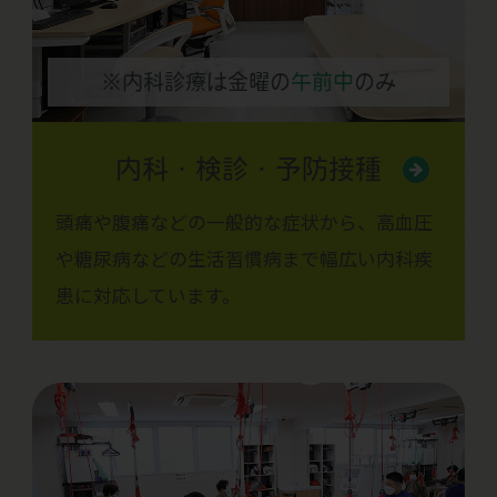
※内科診療は金曜の
午前中
のみ
内科・検診・予防接種
頭痛や腹痛などの一般的な症状から、高血圧
や糖尿病などの生活習慣病まで幅広い内科疾
患に対応しています。