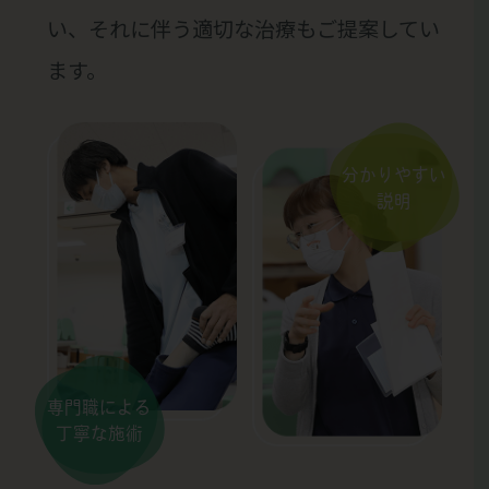
い、それに伴う適切な治療もご提案してい
ます。
分かりやすい
説明
専門職による
丁寧な施術