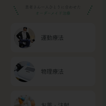
患者さん一人ひとりに合わせた
オーダーメイド治療
運動療法
物理療法
お薬・注射