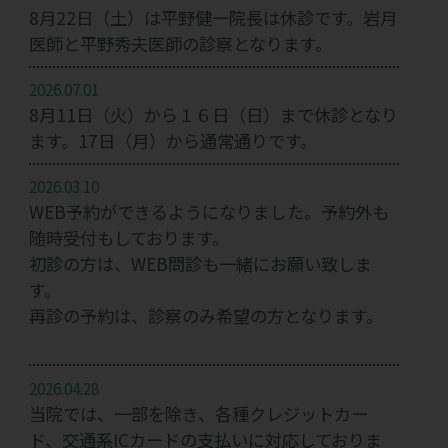
8月22日（土）は平野健一院長は休診です。岩月
医師と平野秀夫医師の診察となります。
2026.07.01
8月11日（火）から１６日（日）まで休診となり
ます。17日（月）から通常通りです。
2026.03.10
WEB予約ができるようになりました。予約外も
随時受付もしております。
初診の方は、WEB問診も一緒にお願い致しま
す。
再診の予約は、診察のみ希望の方となります。
2026.04.28
当院では、一部を除き、各種クレジットカー
ド、交通系ICカードの支払いに対応しておりま