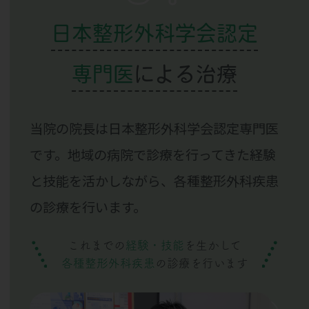
日本整形外科学会認定
専門医
による治療
当院の院長は日本整形外科学会認定専門医
です。地域の病院で診療を行ってきた経験
と技能を活かしながら、各種整形外科疾患
の診療を行います。
これまでの
経験・技能
を生かして
各種整形外科疾患
の診療を行います