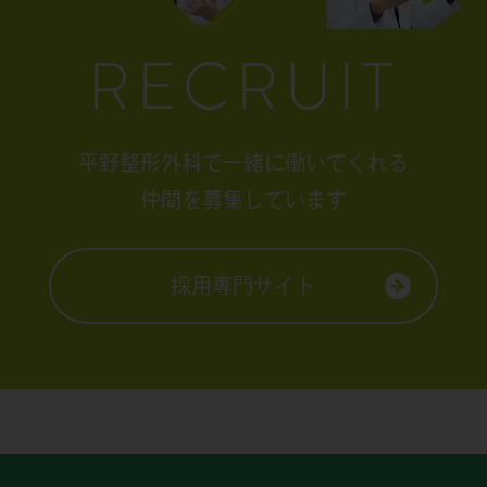
RECRUIT
平野整形外科で一緒に働いてくれる
仲間を募集しています
採用専門サイト