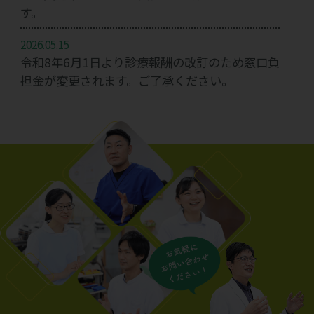
す。
2026.05.15
令和8年6月1日より診療報酬の改訂のため窓口負
担金が変更されます。ご了承ください。