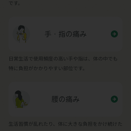
です。
手・指の痛み
日常生活で使用頻度の高い手や指は、体の中でも
特に負担がかかりやすい部位です。
腰の痛み
生活習慣が乱れたり、体に大きな負担をかけ続けた