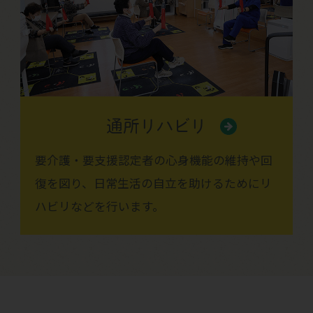
通所リハビリ
要介護・要支援認定者の心身機能の維持や回
復を図り、日常生活の自立を助けるためにリ
ハビリなどを行います。