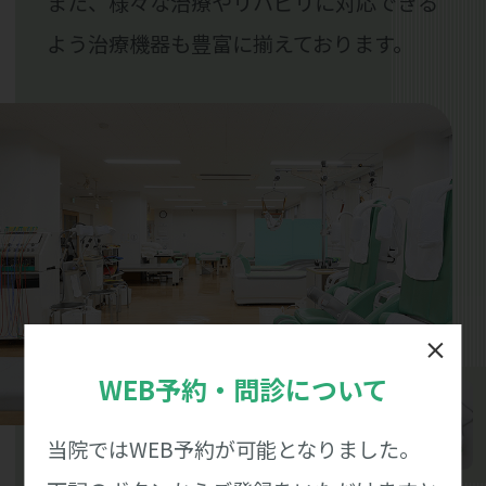
また、様々な治療やリハビリに対応できる
よう治療機器も豊富に揃えております。
WEB予約・問診について
当院ではWEB予約が可能となりました。